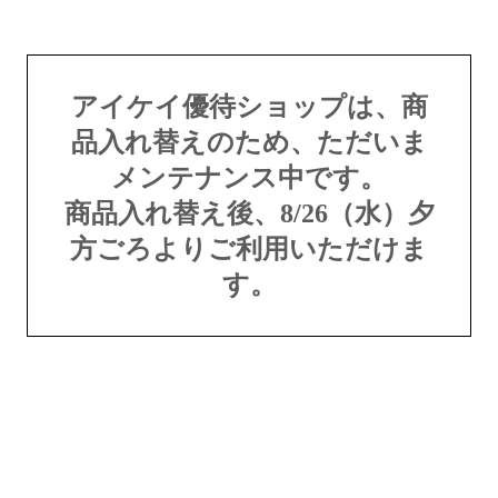
アイケイ優待ショップは、商
品入れ替えのため、ただいま
メンテナンス中です。
商品入れ替え後、8/26（水）夕
方ごろよりご利用いただけま
す。